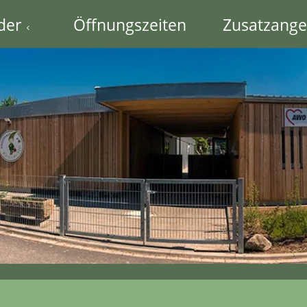
der
Öffnungszeiten
Zusatzange