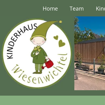
Home
Team
Kin