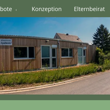
bote
Konzeption
Elternbeirat