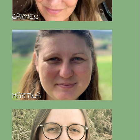
CARMEN
MARTINA