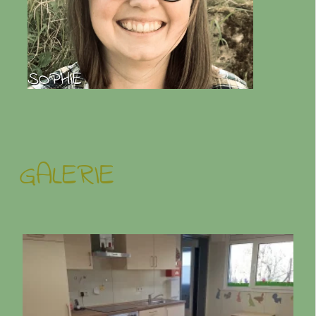
SOPHIE
GALERIE