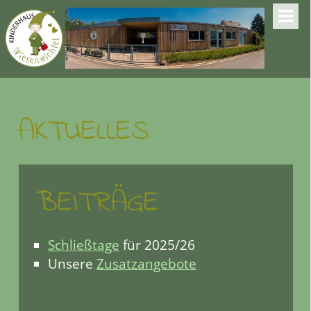
AKTUELLES
BEITRÄGE
Schließtage
für 2025/26
Zusatzangebote
Unsere