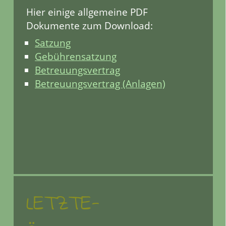
Hier einige allgemeine PDF
Dokumente zum Download:
Satzung
Gebührensatzung
Betreuungsvertrag
Betreuungsvertrag (Anlagen)
LETZTE-