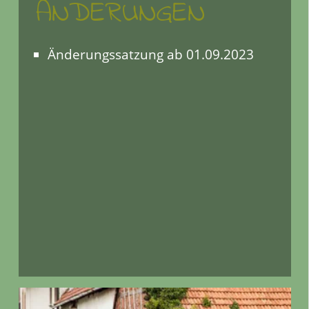
ÄNDERUNGEN
Änderungssatzung ab 01.09.2023