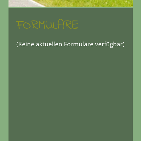
FORMULARE
(Keine aktuellen Formulare verfügbar)